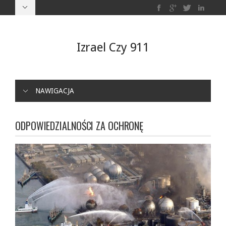
Izrael Czy 911
NAWIGACJA
ODPOWIEDZIALNOŚCI ZA OCHRONĘ