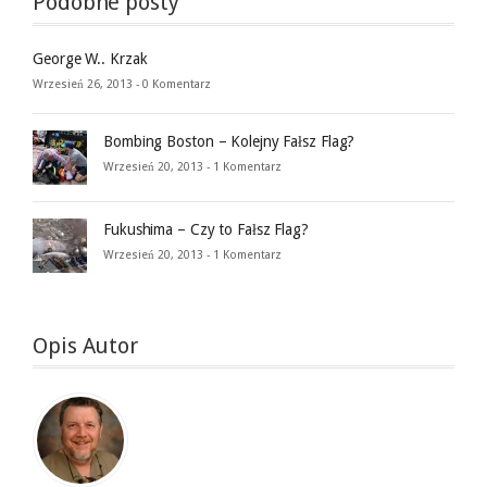
Podobne posty
George W.. Krzak
Wrzesień 26, 2013 -
0 Komentarz
Bombing Boston – Kolejny Fałsz Flag?
Wrzesień 20, 2013 -
1 Komentarz
Fukushima – Czy to Fałsz Flag?
Wrzesień 20, 2013 -
1 Komentarz
Opis Autor