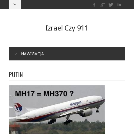
Izrael Czy 911
NAWIGACJA
PUTIN