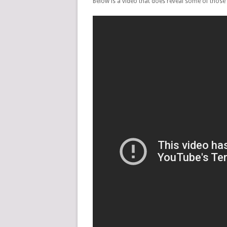
Below is a video that does reveal some of those 