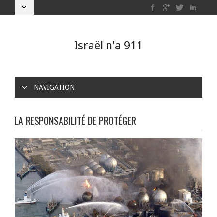
Israël n'a 911
NAVIGATION
LA RESPONSABILITÉ DE PROTÉGER