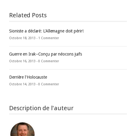
Related Posts
Sioniste a déclaré: L'Allemagne doit périr!
Octobre 18, 2013 -
1 Commenter
Guerre en Irak–Conçu par néocons juifs
Octobre 16, 2013 -
0 Commenter
Derrière l'Holocauste
Octobre 14, 2013 -
0 Commenter
Description de l'auteur