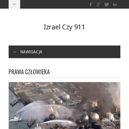
Izrael Czy 911
NAWIGACJA
PRAWA CZŁOWIEKA