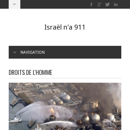
Israël n'a 911
NAVIGATION
DROITS DE L'HOMME