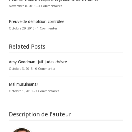
Novembre 8, 2013 -
3 Commentaires
Preuve de démolition contrôlée
Octobre 29, 2013 -
1 Commenter
Related Posts
Amy Goodman: Juif Judas chèvre
Octobre 3, 2013 -
0 Commenter
Mal musulmans?
Octobre 1, 2013 -
3 Commentaires
Description de l'auteur