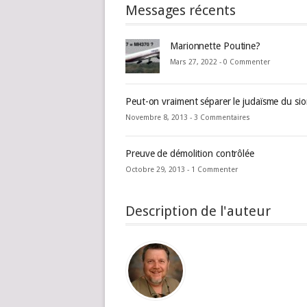
Messages récents
Marionnette Poutine?
Mars 27, 2022 -
0 Commenter
Peut-on vraiment séparer le judaïsme du si
Novembre 8, 2013 -
3 Commentaires
Preuve de démolition contrôlée
Octobre 29, 2013 -
1 Commenter
Description de l'auteur