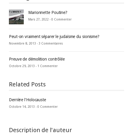
Marionnette Poutine?
Mars 27, 2022 -
0 Commenter
Peut-on vraiment séparer le judaïsme du sionisme?
Novembre 8, 2013 -
3 Commentaires
Preuve de démolition contrôlée
Octobre 29, 2013 -
1 Commenter
Related Posts
Derrière l'Holocauste
Octobre 14, 2013 -
0 Commenter
Description de l'auteur