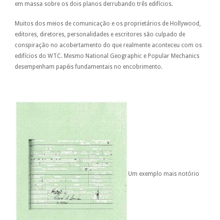
em massa sobre os dois planos derrubando três edifícios.
Muitos dos meios de comunicação e os proprietários de Hollywood,
editores, diretores, personalidades e escritores são culpado de
conspiração no acobertamento do que realmente aconteceu com os
edifícios do WTC. Mesmo National Geographic e Popular Mechanics
desempenham papéis fundamentais no encobrimento.
Um exemplo mais notório