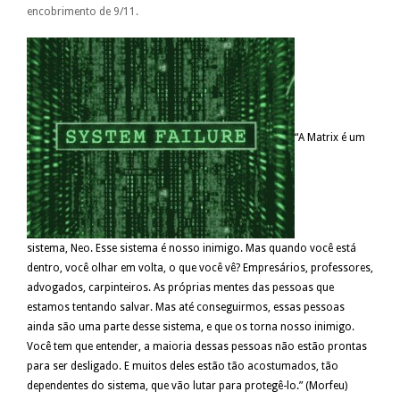
encobrimento de 9/11.
“A Matrix é um
sistema, Neo. Esse sistema é nosso inimigo. Mas quando você está
dentro, você olhar em volta, o que você vê? Empresários, professores,
advogados, carpinteiros. As próprias mentes das pessoas que
estamos tentando salvar. Mas até conseguirmos, essas pessoas
ainda são uma parte desse sistema, e que os torna nosso inimigo.
Você tem que entender, a maioria dessas pessoas não estão prontas
para ser desligado. E muitos deles estão tão acostumados, tão
dependentes do sistema, que vão lutar para protegê-lo.” (Morfeu)