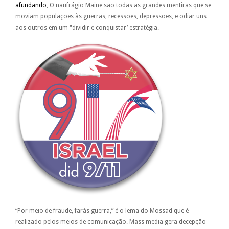
afundando
, O naufrágio Maine são todas as grandes mentiras que se
moviam populações às guerras, recessões, depressões, e odiar uns
aos outros em um "dividir e conquistar’ estratégia.
“Por meio de fraude, farás guerra,” é o lema do Mossad que é
realizado pelos meios de comunicação. Mass media gera decepção