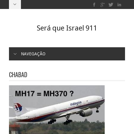
Será que Israel 911
NAVEGAÇÃO
CHABAD