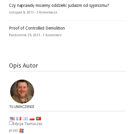
Czy naprawdę możemy oddzielić judaizm od syjonizmu?
Listopad 8, 2013 -
3 Komentarze
Proof of Controlled Demolition
Październik 29, 2013 -
1 Komentarz
Opis Autor
TŁUMACZENIE
Edycja Tłumaczeń
przez