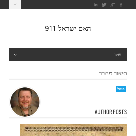
האם ישראל 911
שיט
תיאור מחבר
מנהל
AUTHOR POSTS