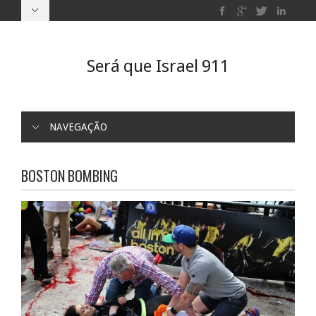
Será que Israel 911
NAVEGAÇÃO
BOSTON BOMBING