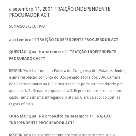
a setembro 11, 2001 TRAIÇÃO INDEPENDENTE
PROCURADOR ACT
SUMÁRIO EXECUTIVO
a setembro 11 TRAIÇÃO INDEPENDENTE PROCURADOR ACT
QUESTÃO: Qual é a setembro 11 TRAIÇÃO INDEPENDENTE
PROCURADOR ACT?
RESPONDA: A Lei é uma Lei Pública do Congresso dos Estados Unidos,
e uma resolução conjunta do U.S. Senado e fora dos EUA. Câmara
dos Representantes na U.S. Congresso. Ele pode ser introduzido por
qualquer U.S.. Senador e qualquer U.S. Representante, sem nenhum
custo, simplesmente entregando o ato ao Clerk de acordo com as
regras oficiais.
QUESTÃO: Qual é o propósito de setembro 11 TRAIÇÃO
INDEPENDENTE PROCURADOR ACT?
RESPONDA: A Lei iria nomear um promotor independente sob a