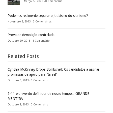
Março 27, 2022 -
0 Comentário
Podemos realmente separar o judaísmo do sionismo?
Novembro 8, 2013 -
3 Comentários
Prova de demolição controlada
Outubro 29, 2013 -
1 Comentário
Related Posts
Cynthia McKinney Drops Bombshell: Os candidatos a assinar
promessas de apoio para "Israel"
Outubro 6, 2013 -
0 Comentário
9-11 é o evento definidor de nosso tempo…GRANDE
MENTIRA
Outubro 1, 2013 -
0 Comentário